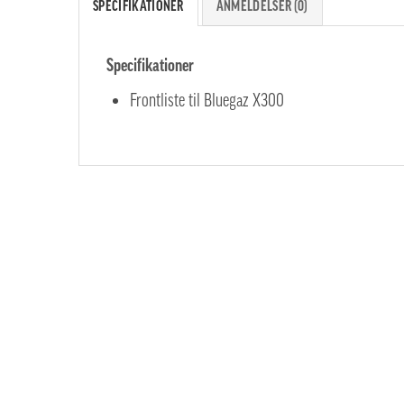
SPECIFIKATIONER
ANMELDELSER (0)
Specifikationer
Frontliste til Bluegaz X300