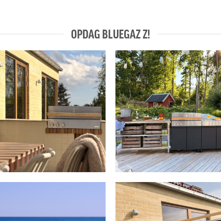
OPDAG BLUEGAZ Z!