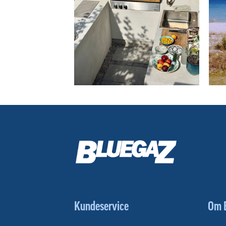
Kundeservice
Om 