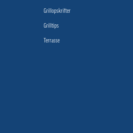
Grillopskrifter
Grilltips
Terrasse