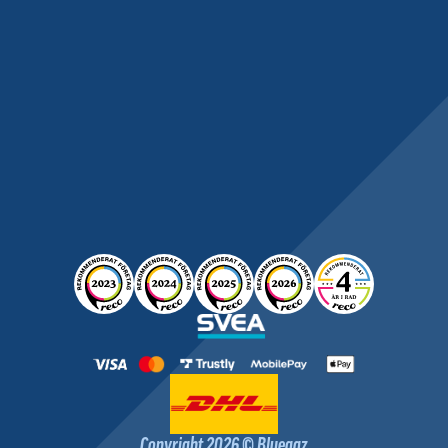
Copyright 2026 © Bluegaz