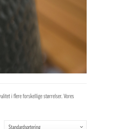
itet i flere forskellige størrelser. Vores