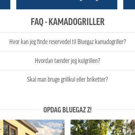
FAQ - KAMADOGRILLER
Hvor kan jeg finde reservedel til Bluegaz kamadogriller?
Hvordan tænder jeg kulgrillen?
Skal man bruge grillkul eller briketter?
OPDAG BLUEGAZ Z!