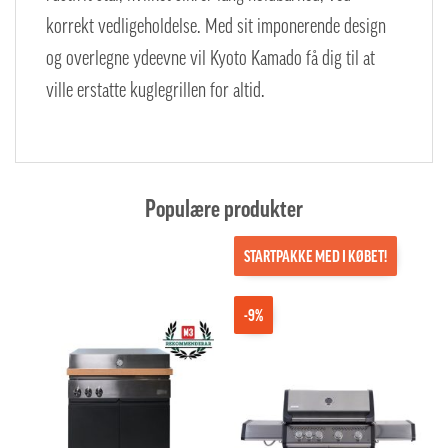
korrekt vedligeholdelse. Med sit imponerende design
og overlegne ydeevne vil Kyoto Kamado få dig til at
ville erstatte kuglegrillen for altid.
Populære produkter
STARTPAKKE MED I KØBET!
-9%