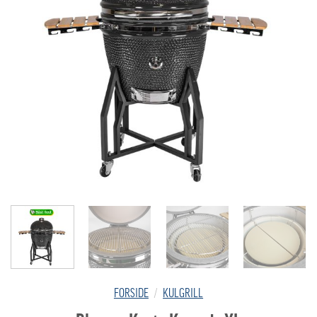
FORSIDE
/
KULGRILL