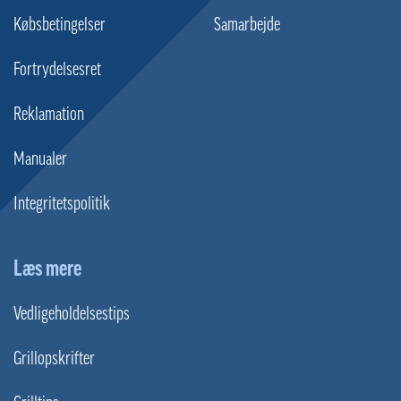
Købsbetingelser
Samarbejde
Fortrydelsesret
Reklamation
Manualer
Integritetspolitik
Læs mere
Vedligeholdelsestips
Grillopskrifter