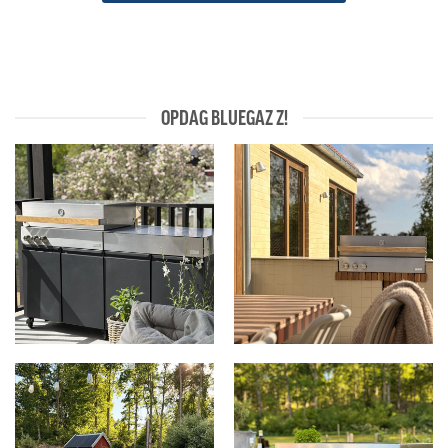
OPDAG BLUEGAZ Z!