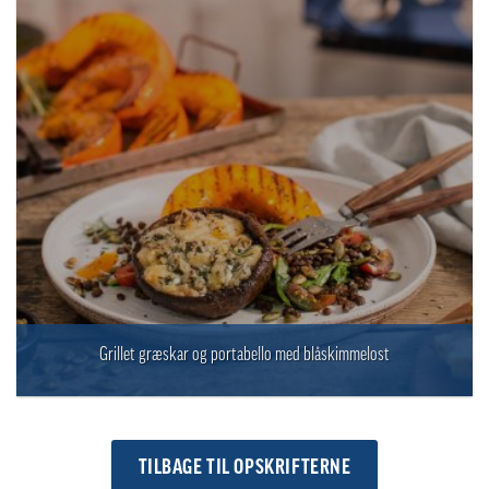
Grillet græskar og portabello med blåskimmelost
TILBAGE TIL OPSKRIFTERNE