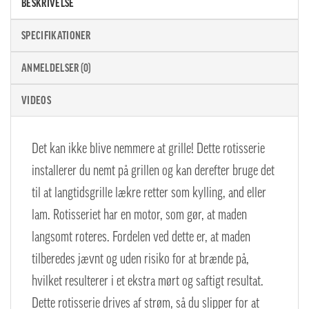
BESKRIVELSE
SPECIFIKATIONER
ANMELDELSER (0)
VIDEOS
Det kan ikke blive nemmere at grille! Dette rotisserie
installerer du nemt på grillen og kan derefter bruge det
til at langtidsgrille lækre retter som kylling, and eller
lam. Rotisseriet har en motor, som gør, at maden
langsomt roteres. Fordelen ved dette er, at maden
tilberedes jævnt og uden risiko for at brænde på,
hvilket resulterer i et ekstra mørt og saftigt resultat.
Dette rotisserie drives af strøm, så du slipper for at