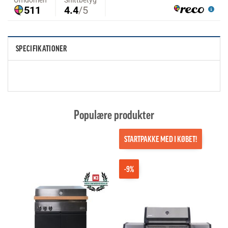
SPECIFIKATIONER
Populære produkter
STARTPAKKE MED I KØBET!
-9%