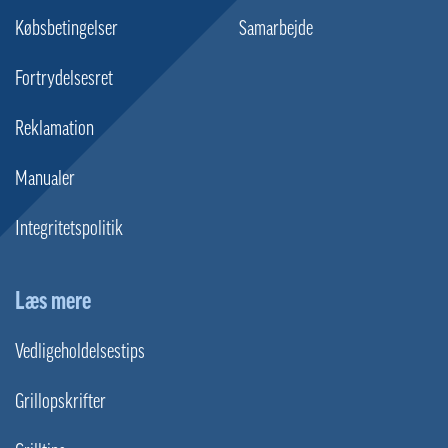
Købsbetingelser
Samarbejde
Fortrydelsesret
Reklamation
Manualer
Integritetspolitik
Læs mere
Vedligeholdelsestips
Grillopskrifter