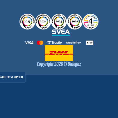
Copyright 2026 © Bluegaz
HÅNDTER SAMTYKKE