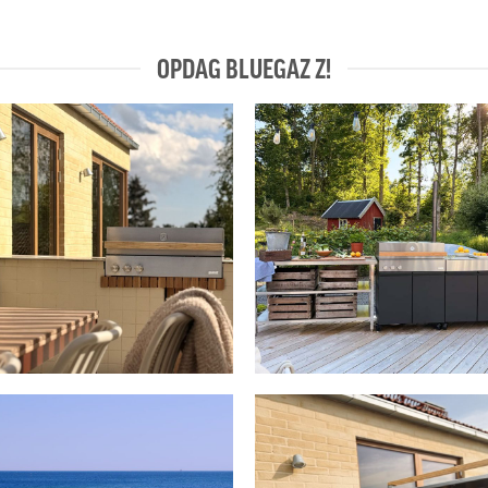
OPDAG BLUEGAZ Z!