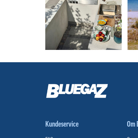
Kundeservice
Om 