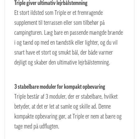
Triple giver ultimativ lejrbålstemning
Et stort ildsted som Triple er et fremragende
supplement til terrassen eller som tilbehør på
campingturen. Læg bare en passende mængde brænde
i og tænd op med en tændstik eller lighter, og du vil
snart have et stort og smukt bål, der både varmer
dejligt og skaber den ultimative lejrbålstemning.
3 stabelbare moduler for kompakt opbevaring
Triple består af 3 moduler, der er stabelbare, hvilket
betyder, at det er let at samle og skille ad. Denne
kompakte opbevaring gør, at Triple er nem at bære og
tage med på udflugten.