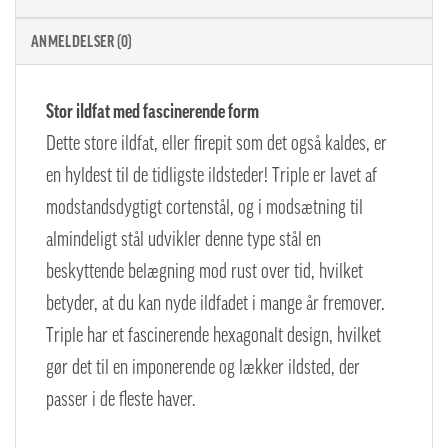
ANMELDELSER (0)
Stor ildfat med fascinerende form
Dette store ildfat, eller firepit som det også kaldes, er
en hyldest til de tidligste ildsteder! Triple er lavet af
modstandsdygtigt cortenstål, og i modsætning til
almindeligt stål udvikler denne type stål en
beskyttende belægning mod rust over tid, hvilket
betyder, at du kan nyde ildfadet i mange år fremover.
Triple har et fascinerende hexagonalt design, hvilket
gør det til en imponerende og lækker ildsted, der
passer i de fleste haver.