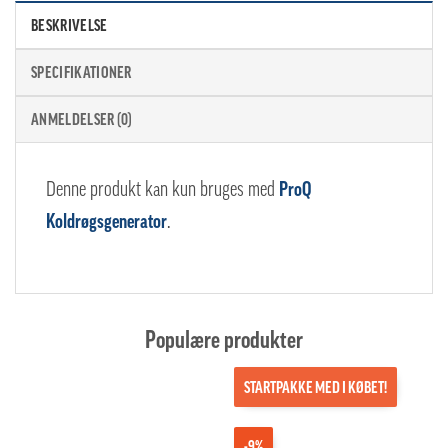
BESKRIVELSE
SPECIFIKATIONER
ANMELDELSER (0)
Denne produkt kan kun bruges med
ProQ
Koldrøgsgenerator
.
Populære produkter
STARTPAKKE MED I KØBET!
-9%