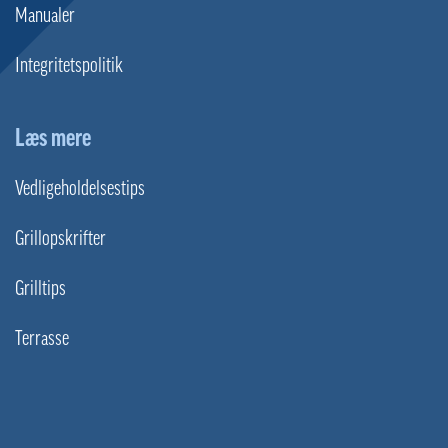
Manualer
Integritetspolitik
Læs mere
Vedligeholdelsestips
Grillopskrifter
Grilltips
Terrasse