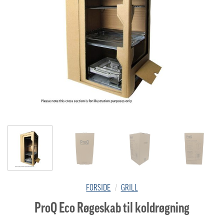
FORSIDE
/
GRILL
ProQ Eco Røgeskab til koldrøgning