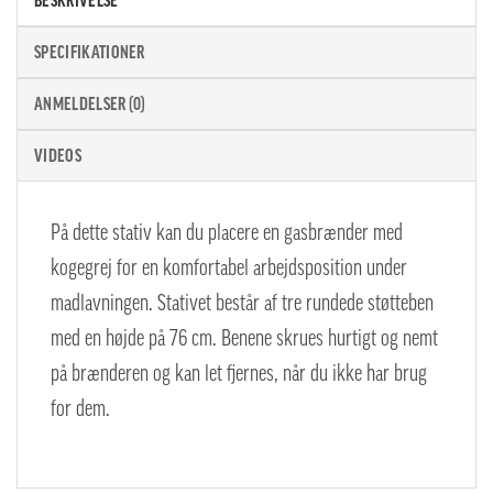
BESKRIVELSE
SPECIFIKATIONER
ANMELDELSER (0)
VIDEOS
På dette stativ kan du placere en gasbrænder med
kogegrej for en komfortabel arbejdsposition under
madlavningen. Stativet består af tre rundede støtteben
med en højde på 76 cm. Benene skrues hurtigt og nemt
på brænderen og kan let fjernes, når du ikke har brug
for dem.