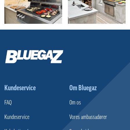
Kundeservice
Om Bluegaz
FAQ
Om os
Kundeservice
Vores ambassadører