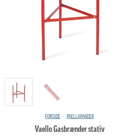
FORSIDE
/
PAELLAPANDER
Vaello Gasbrænder stativ