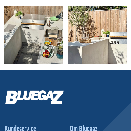
Kundeservice
Om Bluegaz