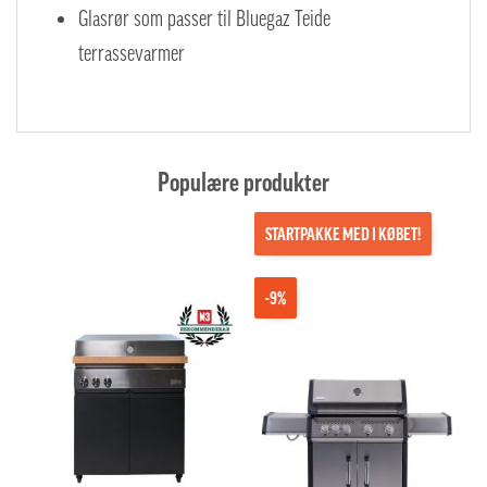
Glasrør som passer til Bluegaz Teide
terrassevarmer
Populære produkter
STARTPAKKE MED I KØBET!
-9%