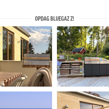
OPDAG BLUEGAZ Z!