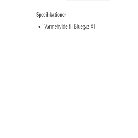
Specifikationer
Varmehylde til Bluegaz X1