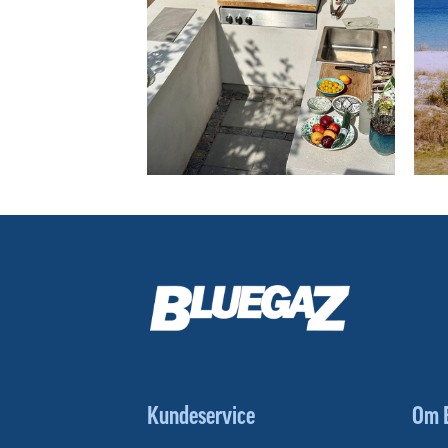
Kundeservice
Om 