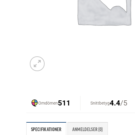
SPECIFIKATIONER
ANMELDELSER (0)