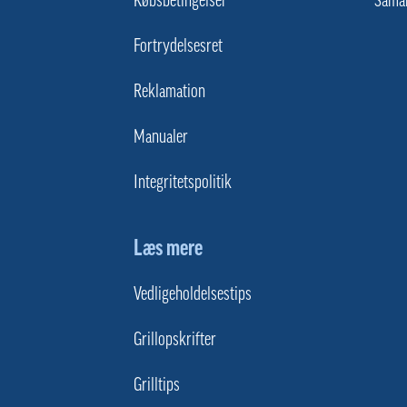
Fortrydelsesret
Reklamation
Manualer
Integritetspolitik
Læs mere
Vedligeholdelsestips
Grillopskrifter
Grilltips