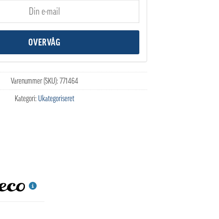
Varenummer (SKU):
771464
Kategori:
Ukategoriseret