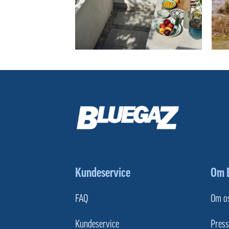
Kundeservice
Om 
FAQ
Om o
Kundeservice
Press