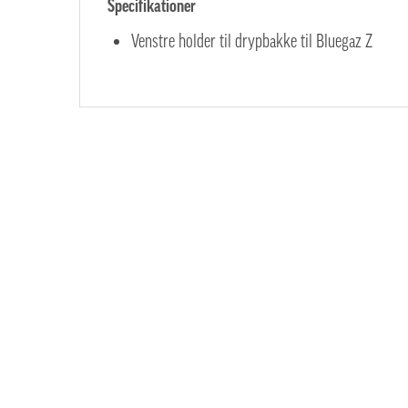
Specifikationer
Venstre holder til drypbakke til Bluegaz Z