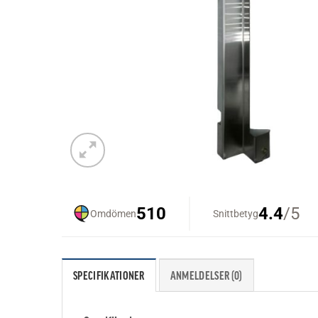
SPECIFIKATIONER
ANMELDELSER (0)