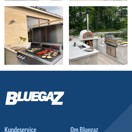
Kundeservice
Om Bluegaz