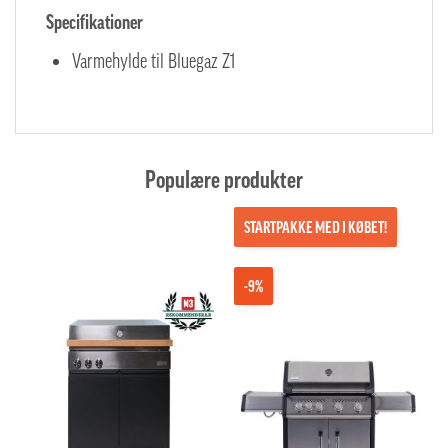
Specifikationer
Varmehylde til Bluegaz Z1
Populære produkter
STARTPAKKE MED I KØBET!
-9%