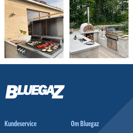
Kundeservice
Om Bluegaz