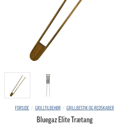
FORSIDE
/
GRILLTILBEHØR
/
GRILLBESTIK OG REDSKABER
Bluegaz Elite Trætang