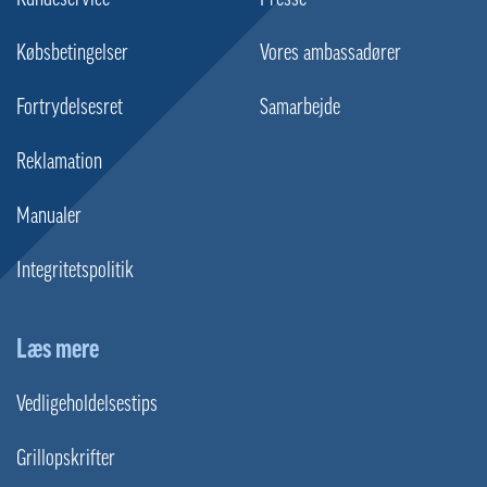
Købsbetingelser
Vores ambassadører
Fortrydelsesret
Samarbejde
Reklamation
Manualer
Integritetspolitik
Læs mere
Vedligeholdelsestips
Grillopskrifter