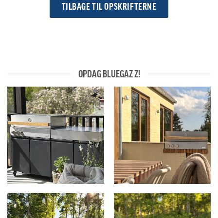
TILBAGE TIL OPSKRIFTERNE
OPDAG BLUEGAZ Z!