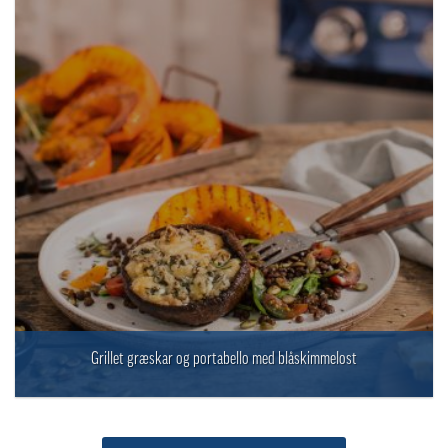
Grillet græskar og portabello med blåskimmelost