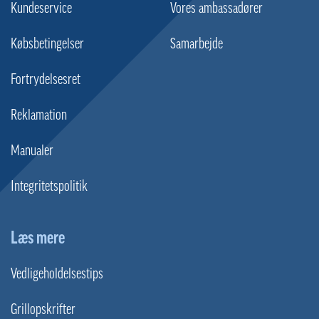
Kundeservice
Vores ambassadører
Købsbetingelser
Samarbejde
Fortrydelsesret
Reklamation
Manualer
Integritetspolitik
Læs mere
Vedligeholdelsestips
Grillopskrifter