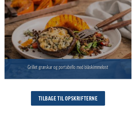
Grillet græskar og portabello med blåskimmelost
TILBAGE TIL OPSKRIFTERNE