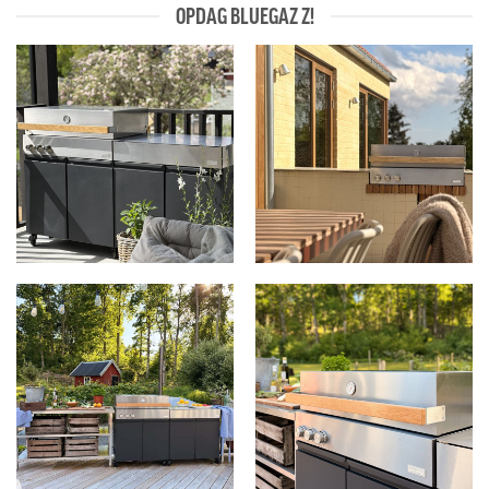
OPDAG BLUEGAZ Z!