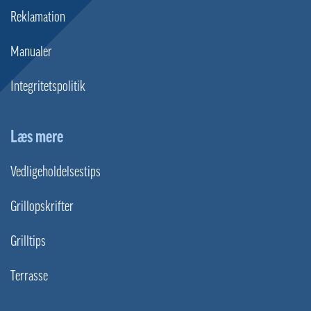
Reklamation
Manualer
Integritetspolitik
Læs mere
Vedligeholdelsestips
Grillopskrifter
Grilltips
Terrasse