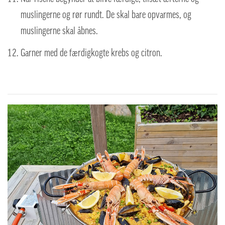
muslingerne og rør rundt. De skal bare opvarmes, og
muslingerne skal åbnes.
Garner med de færdigkogte krebs og citron.