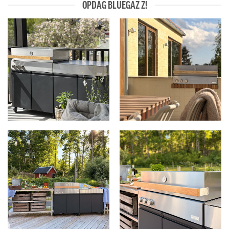
OPDAG BLUEGAZ Z!