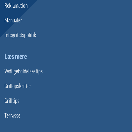
Reklamation
Manualer
Integritetspolitik
Læs mere
Vedligeholdelsestips
Grillopskrifter
Grilltips
Terrasse