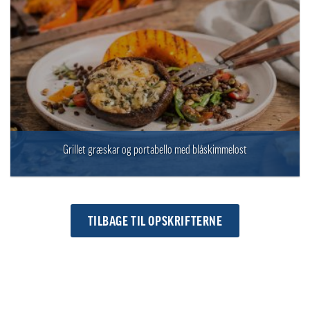
Grillet græskar og portabello med blåskimmelost
TILBAGE TIL OPSKRIFTERNE