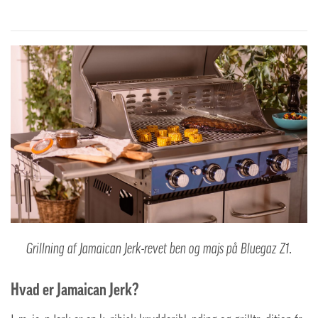
Grillning af Jamaican Jerk-revet ben og majs på Bluegaz Z1.
Hvad er Jamaican Jerk?