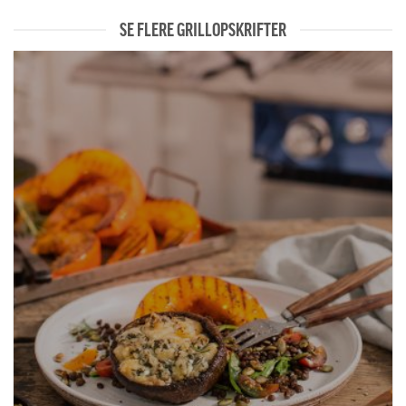
SE FLERE GRILLOPSKRIFTER