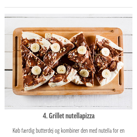
4. Grillet nutellapizza
Køb færdig butterdej og kombiner den med nutella for en