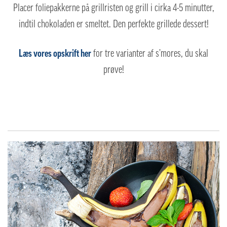
Placer foliepakkerne på grillristen og grill i cirka 4-5 minutter,
indtil chokoladen er smeltet. Den perfekte grillede dessert!
Læs vores opskrift her
for tre varianter af s’mores, du skal
prøve!