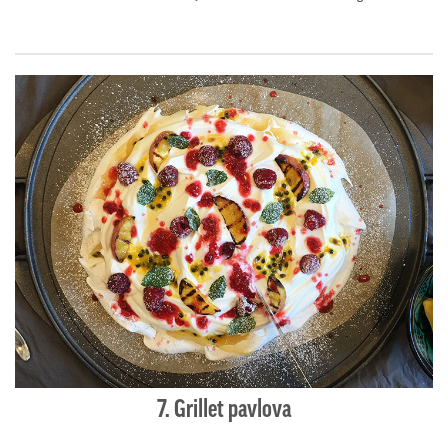
7. Grillet pavlova