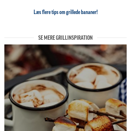
Læs flere tips om grillede bananer!
SE MERE GRILLINSPIRATION