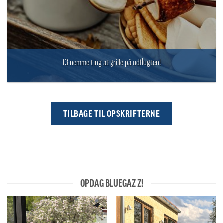
13 nemme ting at grille på udflugten!
TILBAGE TIL OPSKRIFTERNE
OPDAG BLUEGAZ Z!