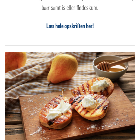
bær samt is eller flødeskum.
Læs hele opskriften her!