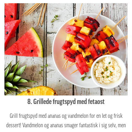
8. Grillede frugtspyd med fetaost
Grill frugtspyd med ananas og vandmelon for en let og frisk
dessert!
Vandmelon og ananas smager fantastisk i sig selv, men